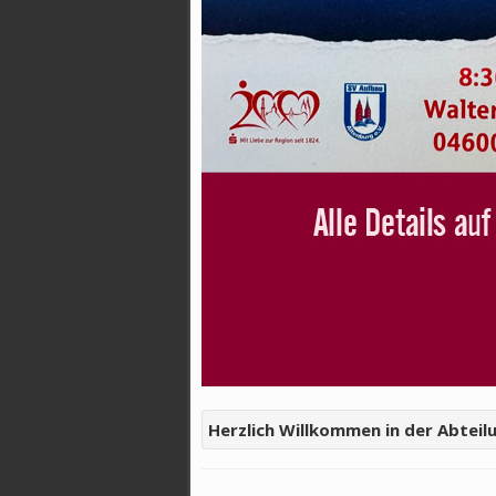
Herzlich Willkommen in der Abteil