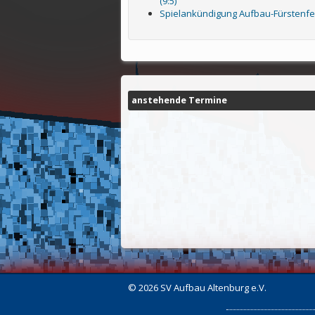
(9:5)
Spielankündigung Aufbau-Fürstenfe
anstehende Termine
© 2026 SV Aufbau Altenburg e.V.