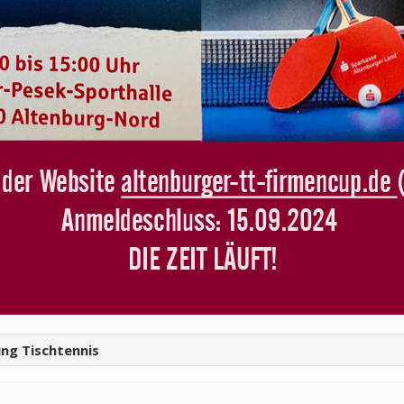
ung Tischtennis