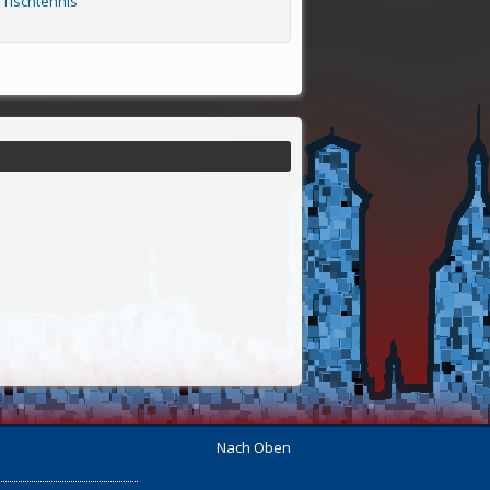
 Tischtennis
Nach Oben